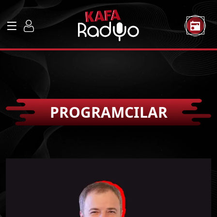
PROGRAMCILAR