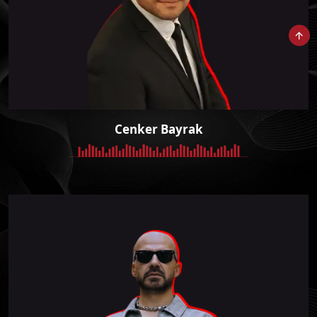
Cenker Bayrak