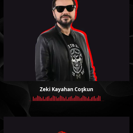
Zeki Kayahan Coşkun