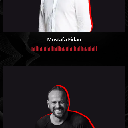
Mustafa Fidan