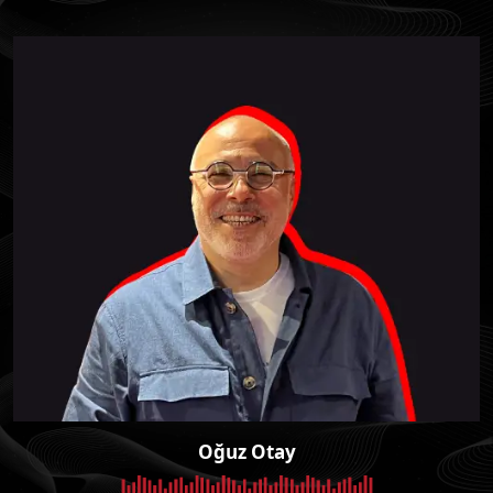
Oğuz Otay