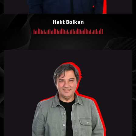
Halit Bolkan