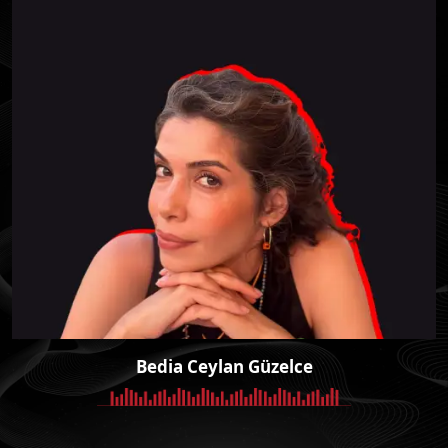
Bedia Ceylan Güzelce