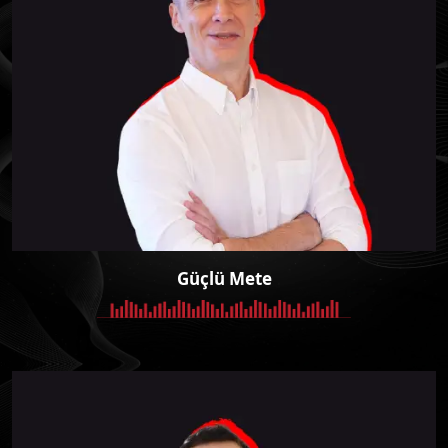
Güçlü Mete