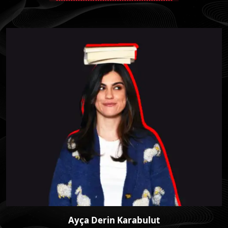
Ayça Derin Karabulut