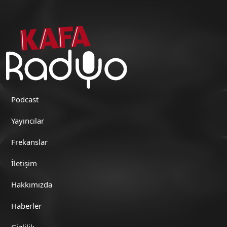
Podcast
Yayıncılar
Frekanslar
İletişim
Hakkımızda
Haberler