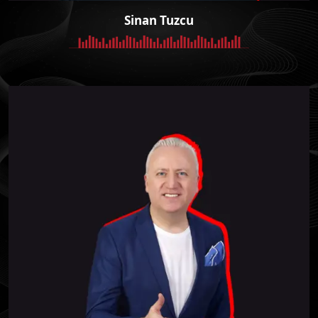
Sinan Tuzcu