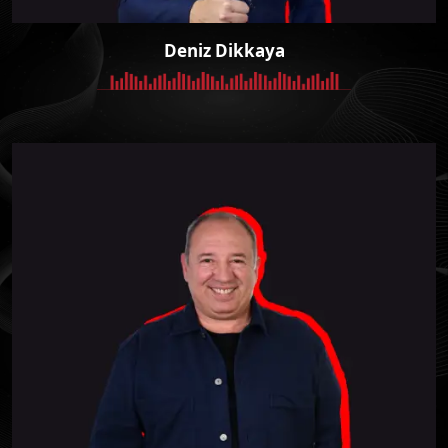
Deniz Dikkaya