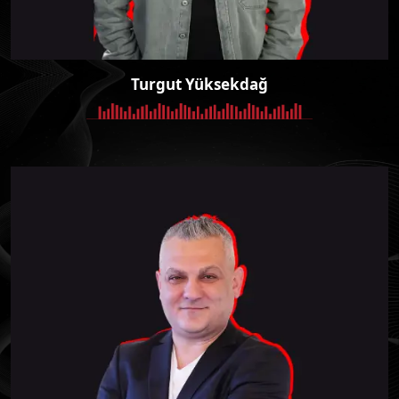
Turgut Yüksekdağ