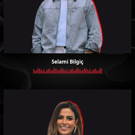
Selami Bilgiç