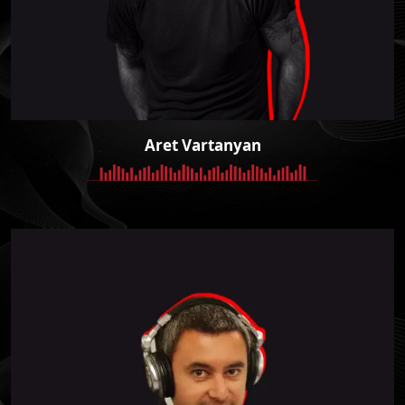
Aret Vartanyan