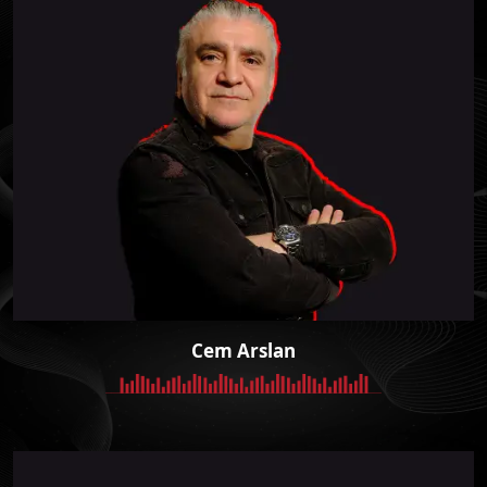
Cem Arslan