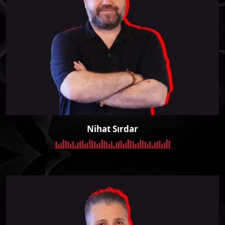
Nihat Sırdar