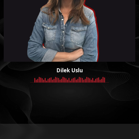
Dilek Uslu