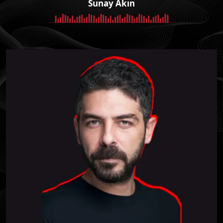
Sunay Akın