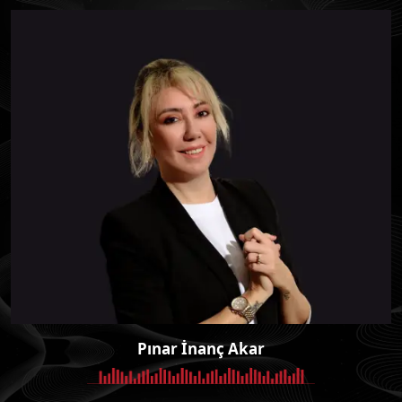
Pınar İnanç Akar