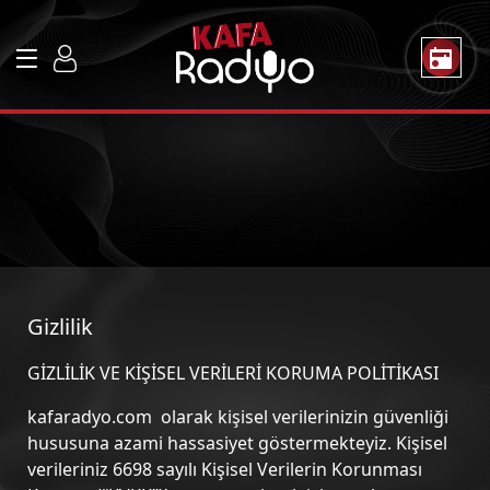
Gizlilik
GİZLİLİK VE KİŞİSEL VERİLERİ KORUMA POLİTİKASI
kafaradyo.com olarak kişisel verilerinizin güvenliği
hususuna azami hassasiyet göstermekteyiz. Kişisel
verileriniz 6698 sayılı Kişisel Verilerin Korunması