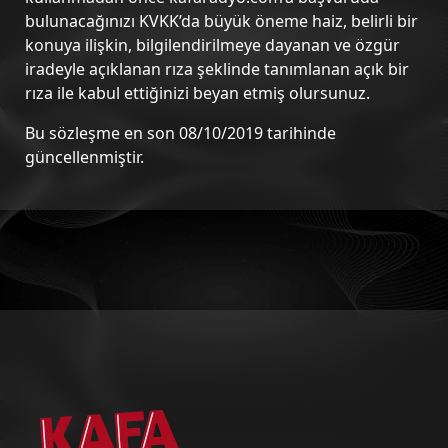
bulunacağınızı KVKK’da büyük öneme haiz, belirli bir
konuya ilişkin, bilgilendirilmeye dayanan ve özgür
iradeyle açıklanan rıza şeklinde tanımlanan açık bir
rıza ile kabul ettiğinizi beyan etmiş olursunuz.
Bu sözleşme en son 08/10/2019 tarihinde
güncellenmiştir.