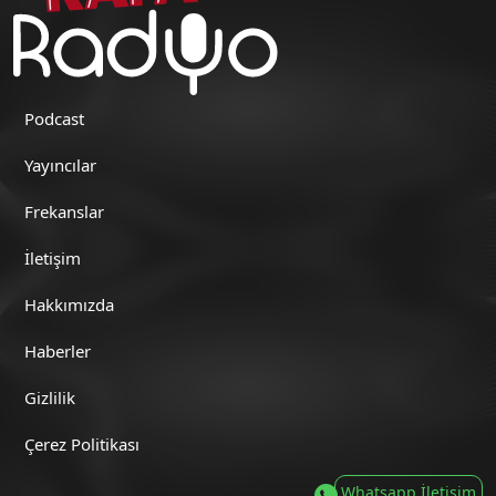
Podcast
Yayıncılar
Frekanslar
İletişim
Hakkımızda
Haberler
Gizlilik
Çerez Politikası
Whatsapp İletişim