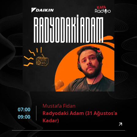
Mustafa Fidan
07:00
Radyodaki Adam (31 Ağustos'a
09:00
Kadar)