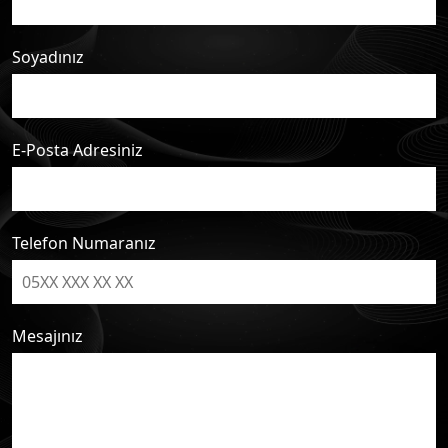
Soyadınız
E-Posta Adresiniz
Telefon Numaranız
Mesajınız