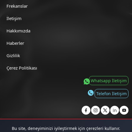
Frekanslar
İletişim
Hakkımızda
Haberler
Gizlilik
Çerez Politikası
Whatsapp İletişim
Telefon İletişim
Copyright 2019
Bu site, deneyiminizi iyileştirmek için çerezleri kullanır.