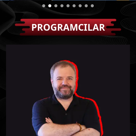
PROGRAMCILAR