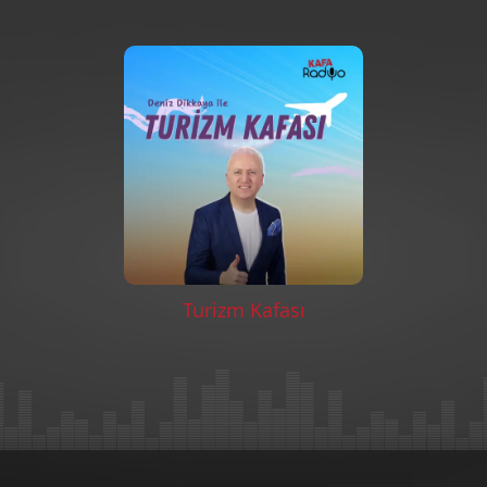
Turizm Kafası