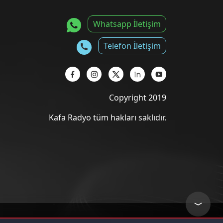
Whatsapp İletişim
Telefon İletişim
Copyright 2019
Kafa Radyo tüm hakları saklıdır.