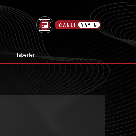
CANLI
YAYIN
Haberler