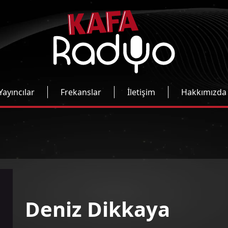
Yayıncılar
Frekanslar
İletişim
Hakkımızda
Deniz Dikkaya