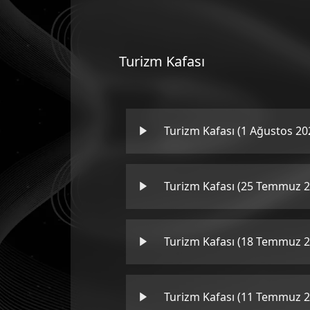
Turizm Kafası
Turizm Kafası (1 Ağustos 20
Turizm Kafası (25 Temmuz 2
Turizm Kafası (18 Temmuz 2
Turizm Kafası (11 Temmuz 2