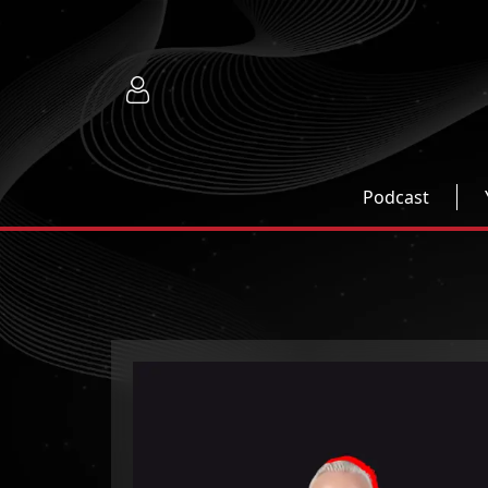
Podcast