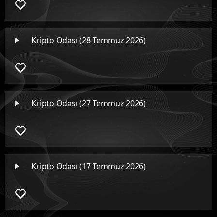
Kripto Odası (28 Temmuz 2026)
Kripto Odası (27 Temmuz 2026)
Kripto Odası (17 Temmuz 2026)