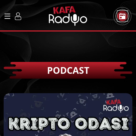
PODCAST