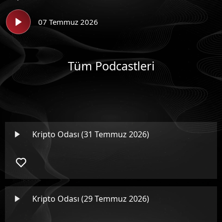
07 Temmuz 2026
Tüm Podcastleri
Kripto Odası (31 Temmuz 2026)
Kripto Odası (29 Temmuz 2026)