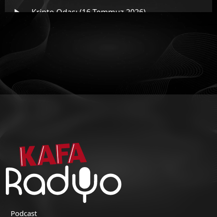
Kripto Odası (16 Temmuz 2026)
Kripto Odası (14 Temmuz 2026)
Kripto Odası (13 Temmuz 2026)
Kripto Odası (10 Temmuz 2026)
Podcast