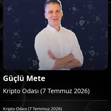
Güçlü Mete
Kripto Odası (7 Temmuz 2026)
Kripto Odası (7 Temmuz 2026)