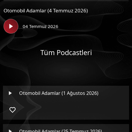
Otomobil Adamlar (4 Temmuz 2026)
04 Temmuz 2026
Tüm Podcastleri
Otomobil Adamlar (1 Ağustos 2026)
Otomobil Adamlar (25 Temmuz 2026)