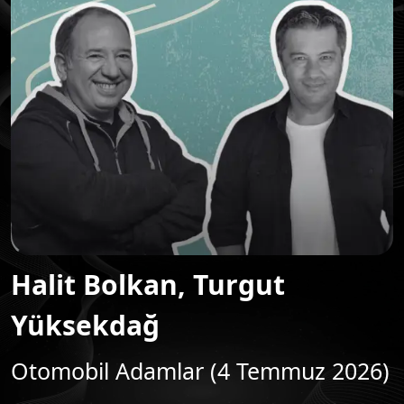
Halit Bolkan, Turgut
Yüksekdağ
Otomobil Adamlar (4 Temmuz 2026)