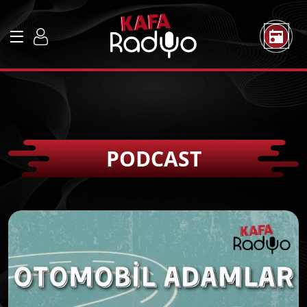
PODCAST