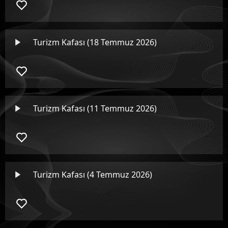
Turizm Kafası (18 Temmuz 2026)
Turizm Kafası (11 Temmuz 2026)
Turizm Kafası (4 Temmuz 2026)