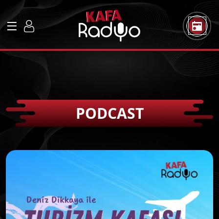
PODCAST