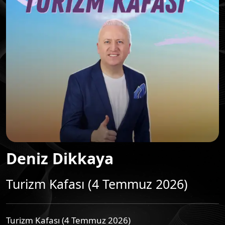
Deniz Dikkaya
Turizm Kafası (4 Temmuz 2026)
Turizm Kafası (4 Temmuz 2026)