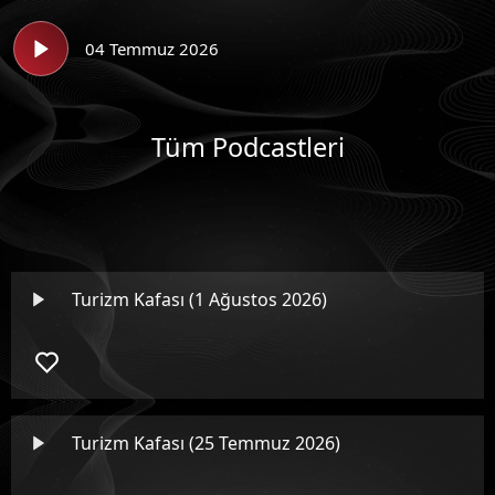
04 Temmuz 2026
Tüm Podcastleri
Turizm Kafası (1 Ağustos 2026)
Turizm Kafası (25 Temmuz 2026)