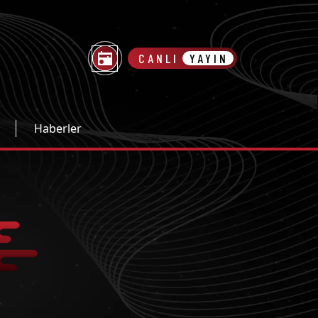
CANLI
YAYIN
Haberler