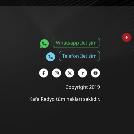
Whatsapp İletişim
Telefon İletişim
Copyright 2019
Kafa Radyo tüm hakları saklıdır.