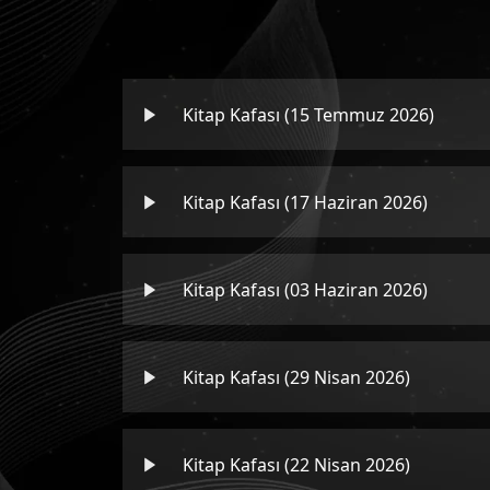
Kitap Kafası (15 Temmuz 2026)
Kitap Kafası (17 Haziran 2026)
Kitap Kafası (03 Haziran 2026)
Kitap Kafası (29 Nisan 2026)
Kitap Kafası (22 Nisan 2026)