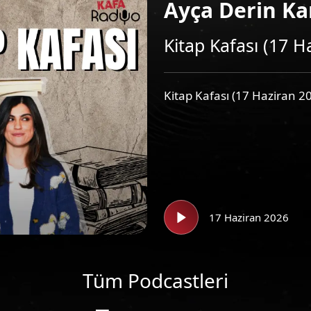
Ayça Derin Ka
Kitap Kafası (17 H
Kitap Kafası (17 Haziran 2
17 Haziran 2026
Tüm Podcastleri