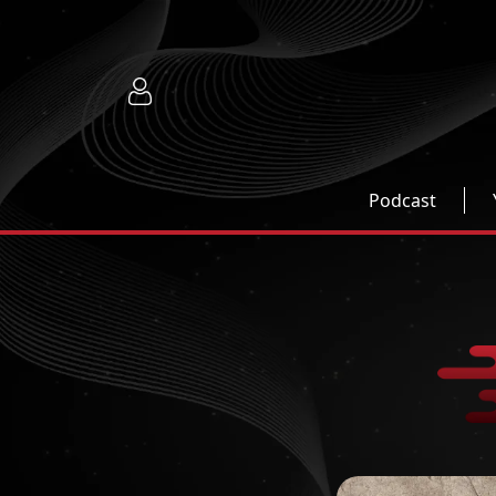
Podcast