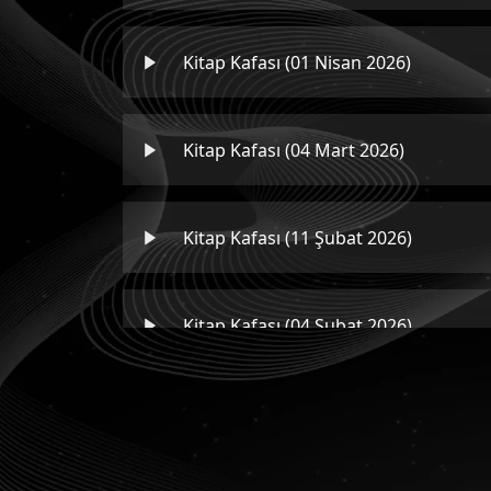
Kitap Kafası (01 Nisan 2026)
Kitap Kafası (04 Mart 2026)
Kitap Kafası (11 Şubat 2026)
Kitap Kafası (04 Şubat 2026)
Kitap Kafası (17 Aralık 2025)