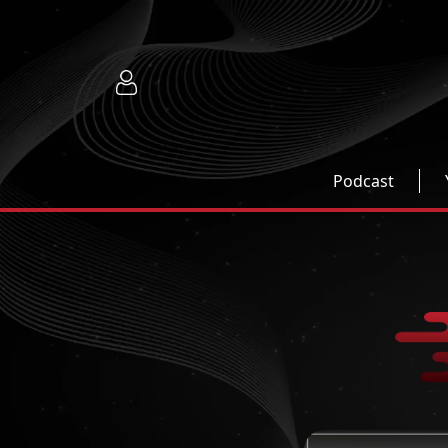
Podcast