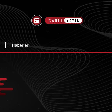
CANLI
YAYIN
Haberler