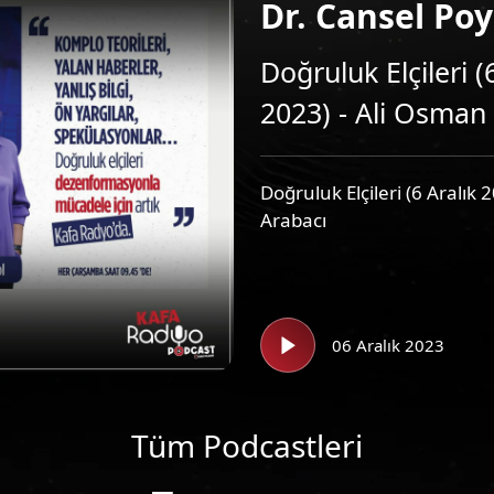
Dr. Cansel Po
Doğruluk Elçileri (
2023) - Ali Osman
Doğruluk Elçileri (6 Aralık 
Arabacı
06 Aralık 2023
Tüm Podcastleri