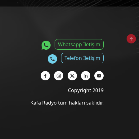
Whatsapp İletişim
Telefon İletişim
Copyright 2019
Kafa Radyo tüm hakları saklıdır.