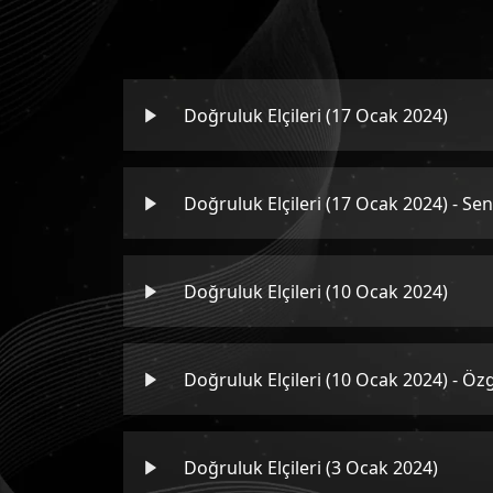
Doğruluk Elçileri (17 Ocak 2024)
Doğruluk Elçileri (17 Ocak 2024) - S
Doğruluk Elçileri (10 Ocak 2024)
Doğruluk Elçileri (10 Ocak 2024) - 
Doğruluk Elçileri (3 Ocak 2024)