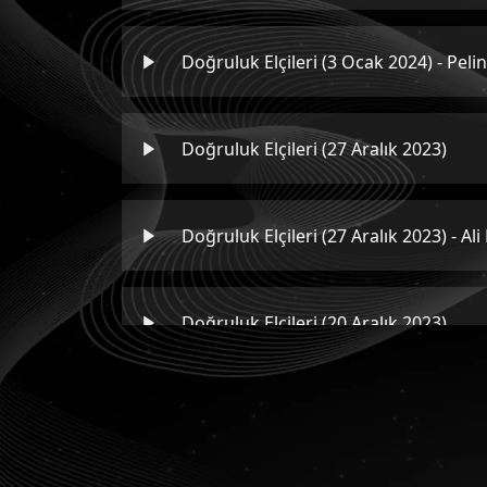
Doğruluk Elçileri (3 Ocak 2024) - Pelin
Doğruluk Elçileri (27 Aralık 2023)
Doğruluk Elçileri (27 Aralık 2023) - Ali
Doğruluk Elçileri (20 Aralık 2023)
Doğruluk Elçileri (20 Aralık 2023) - 