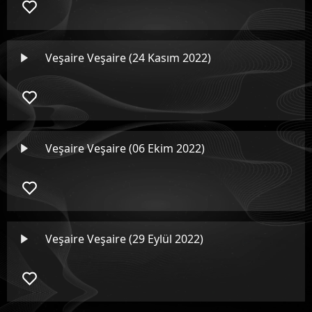
Veşaire Veşaire (24 Kasım 2022)
Veşaire Veşaire (06 Ekim 2022)
Veşaire Veşaire (29 Eylül 2022)