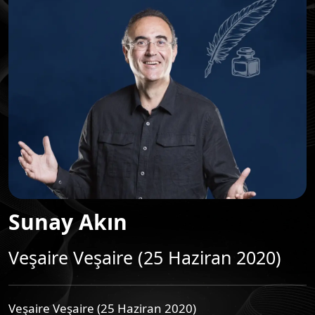
Sunay Akın
Veşaire Veşaire (25 Haziran 2020)
Veşaire Veşaire (25 Haziran 2020)