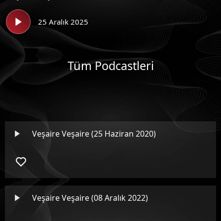
25 Aralık 2025
Tüm Podcastleri
Veşaire Veşaire (25 Haziran 2020)
Veşaire Veşaire (08 Aralık 2022)