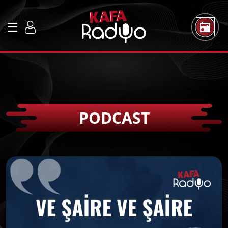
PODCAST