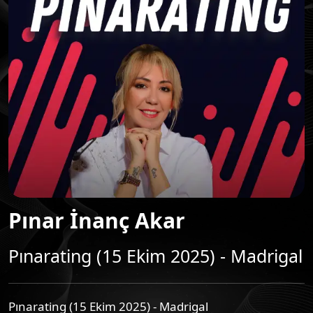
Pınar İnanç Akar
Pınarating (15 Ekim 2025) - Madrigal
Pınarating (15 Ekim 2025) - Madrigal