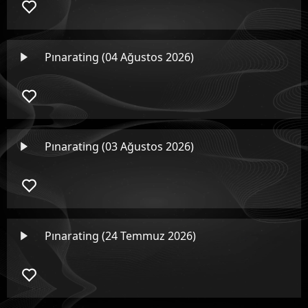
Pınarating (04 Ağustos 2026)
Pınarating (03 Ağustos 2026)
Pınarating (24 Temmuz 2026)