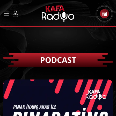
PODCAST