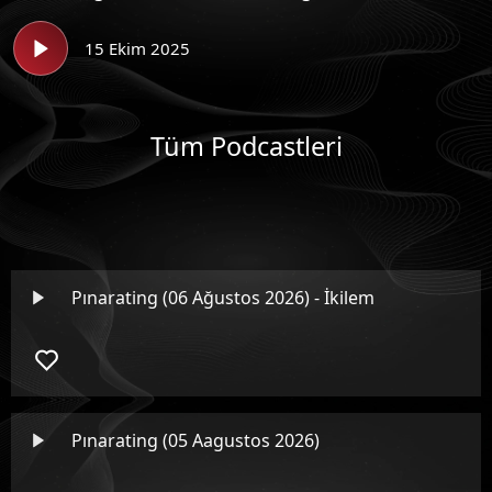
15 Ekim 2025
Tüm Podcastleri
Pınarating (06 Ağustos 2026) - İkilem
Pınarating (05 Aagustos 2026)