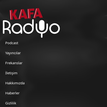
Podcast
Yayıncılar
Frekanslar
İletişim
Hakkımızda
Haberler
Gizlilik