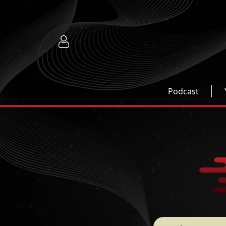
Podcast