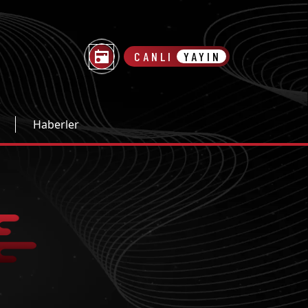
CANLI
YAYIN
Haberler