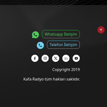
Whatsapp İletişim
Telefon İletişim
Copyright 2019
Kafa Radyo tüm hakları saklıdır.