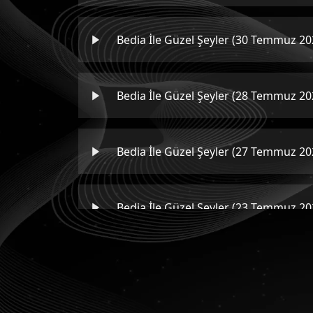
Bedia İle Güzel Şeyler (30 Temmuz 20
Bedia İle Güzel Şeyler (28 Temmuz 20
Bedia İle Güzel Şeyler (27 Temmuz 20
Bedia İle Güzel Şeyler (23 Temmuz 20
Bedia İle Güzel Şeyler (22 Temmuz 20