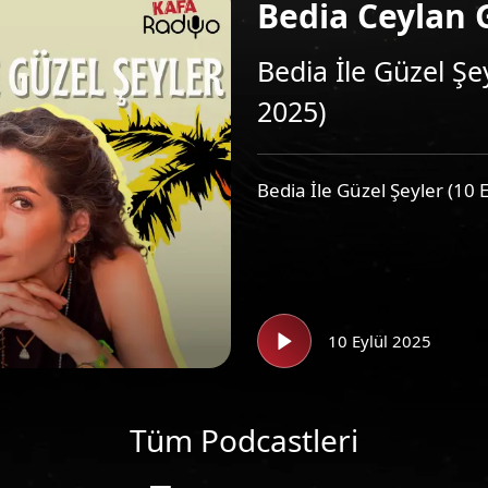
Bedia Ceylan 
Bedia İle Güzel Şey
2025)
Bedia İle Güzel Şeyler (10 
10 Eylül 2025
Tüm Podcastleri