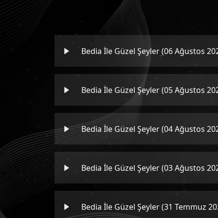
Bedia İle Güzel Şeyler (06 Ağustos 20
Bedia İle Güzel Şeyler (05 Ağustos 20
Bedia İle Güzel Şeyler (04 Ağustos 20
Bedia İle Güzel Şeyler (03 Ağustos 20
Bedia İle Güzel Şeyler (31 Temmuz 20