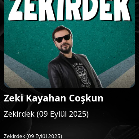
Zeki Kayahan Coşkun
Zekirdek (09 Eylül 2025)
Zekirdek (09 Eylül 2025)