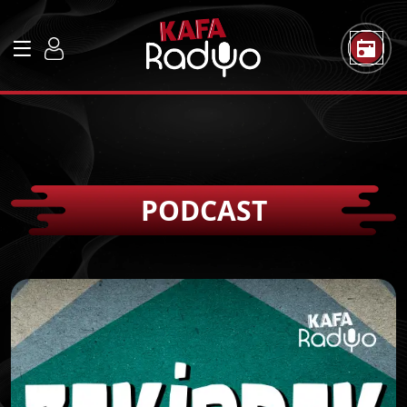
PODCAST