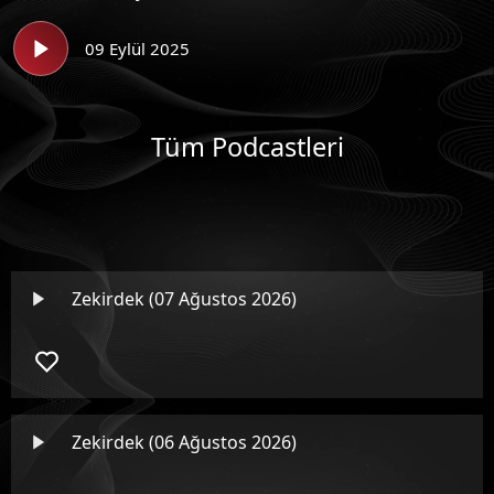
09 Eylül 2025
Tüm Podcastleri
Zekirdek (07 Ağustos 2026)
Zekirdek (06 Ağustos 2026)