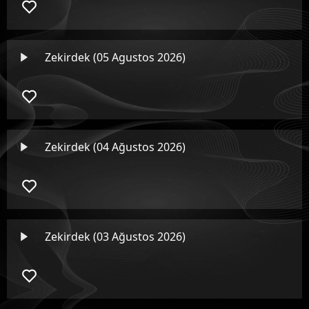
Zekirdek (05 Agustos 2026)
Zekirdek (04 Ağustos 2026)
Zekirdek (03 Ağustos 2026)